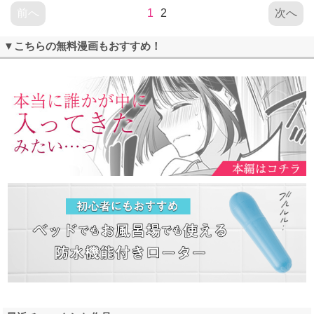
前へ
1
2
次へ
▼こちらの無料漫画もおすすめ！