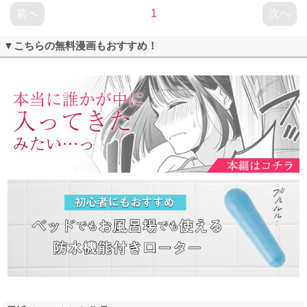
前へ
1
次へ
▼こちらの無料漫画もおすすめ！