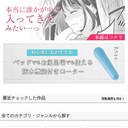
最近チェックした作品
閲覧履歴を消去
全てのカテゴリ・ジャンルから探す