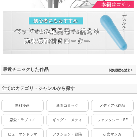
最近チェックした作品
閲覧履歴を消去
全てのカテゴリ・ジャンルから探す
無料漫画
新着コミック
メディア化作品
恋愛・ラブコメ
ギャグ・コメディ
ファンタジー・SF
ヒューマンドラマ
アクション・冒険
少女マンガ