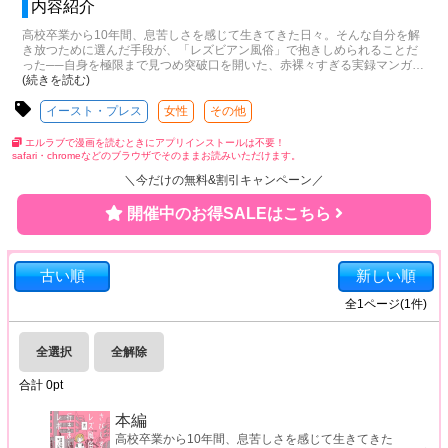
内容紹介
高校卒業から10年間、息苦しさを感じて生きてきた日々。そんな自分を解
き放つために選んだ手段が、「レズビアン風俗」で抱きしめられることだ
った──自身を極限まで見つめ突破口を開いた、赤裸々すぎる実録マンガ
…
(続きを読む)
イースト・プレス
女性
その他
エルラブで漫画を読むときにアプリインストールは不要！
safari・chromeなどのブラウザでそのままお読みいただけます。
＼今だけの無料&割引キャンペーン／
開催中のお得SALEはこちら
古い順
新しい順
全
1
ページ(
1
件)
全選択
全解除
合計
0
pt
本編
高校卒業から10年間、息苦しさを感じて生きてきた