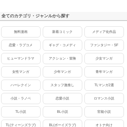
全てのカテゴリ・ジャンルから探す
無料漫画
新着コミック
メディア化作品
恋愛・ラブコメ
ギャグ・コメディ
ファンタジー・SF
ヒューマンドラマ
アクション・冒険
少女マンガ
女性マンガ
少年マンガ
青年マンガ
ハーレクイン
スタッフ激推し
TLマンガ2選
小説・ラノベ
恋愛小説
ロマンス小説
TL小説
BL小説
官能小説
TL(ティーンズラブ)
BL(ボーイズラブ)
オトナ向け