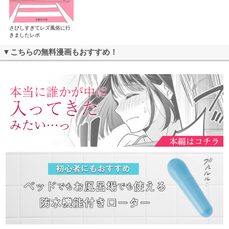
さびしすぎてレズ風俗に行
きましたレポ
▼こちらの無料漫画もおすすめ！