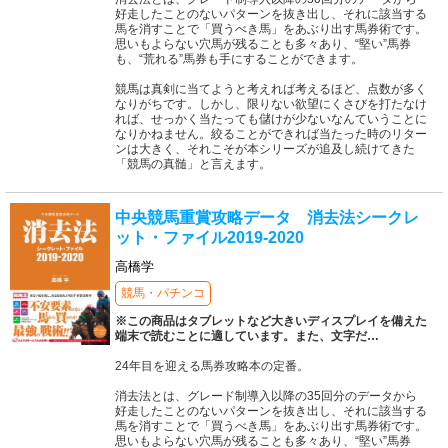
好走したことのないパターンを抜き出し、それに該当する
馬を消すことで「買うべき馬」をあぶり出す馬券術です。
思いもよらない穴馬が残ることも多々あり、“堅い”馬券
も、“荒れる”馬券も手にすることができます。
競馬は真剣に当てようと考えれば考えるほど、点数が多く
なりがちです。しかし、限りない欲望にくさびを打たなけ
れば、せっかく当たっても儲けが少ないなんていうことに
なりかねません。絞ることができれば当たった時のリター
ンは大きく、それこそが本シリーズが追及し続けてきた
「競馬の真髄」と言えます。
中央競馬重賞攻略データ 消去法シークレ
ット・ファイル2019-2020
高橋学
競馬・パチンコ
※この商品はタブレットなど大きいディスプレイを備えた
端末で読むことに適しています。また、文字だ
…
24年目を迎える馬券攻略本の定番。
消去法とは、グレード制導入以降の35回分のデータから
好走したことのないパターンを抜き出し、それに該当する
馬を消すことで「買うべき馬」をあぶり出す馬券術です。
思いもよらない穴馬が残ることも多々あり、“堅い”馬券