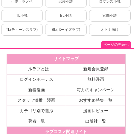
小説・ラノベ
恋愛小説
ロマンス小説
TL小説
BL小説
官能小説
TL(ティーンズラブ)
BL(ボーイズラブ)
オトナ向け
ページの先頭へ
サイトマップ
エルラブとは
新規会員登録
ログインボーナス
無料漫画
新着漫画
毎月のキャンペーン
スタッフ激推し漫画
おすすめ特集一覧
カテゴリ別で選ぶ
漫画レビュー
著者一覧
出版社一覧
ラブコスメ関連サイト