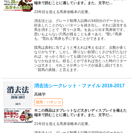
端末で読むことに適しています。また、文字だ
…
23年目を迎える馬券攻略本の定番。
消去法とは、グレード制導入以降の34回分のデータから
好走したことのないパターンを抜き出し、それに該当する
馬を消すことで「買うべき馬」をあぶり出す馬券術です。
思いもよらない穴馬が残ることも多々あり、“堅い”馬券
も、“荒れる”馬券も手にすることができます。
競馬は真剣に当てようと考えれば考えるほど、点数が多く
なりがちです。しかし、限りない欲望にくさびを打たなけ
れば、せっかく当たっても儲けが少ないなんていうことに
なりかねません。絞ることができれば当たった時のリター
ンは大きく、それこそが本シリーズが追及し続けてきた
「競馬の真髄」と言えます。
消去法シークレット・ファイル 2016-2017
高橋学
競馬・パチンコ
※この商品はタブレットなど大きいディスプレイを備えた
端末で読むことに適しています。また、文字だ
…
21年目を迎える馬券攻略本の定番。
消去法とは、グレード制導入以降の30回分のデータから