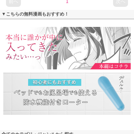
前へ
1
次へ
▼こちらの無料漫画もおすすめ！