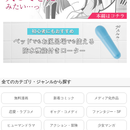
全てのカテゴリ・ジャンルから探す
無料漫画
新着コミック
メディア化作品
恋愛・ラブコメ
ギャグ・コメディ
ファンタジー・SF
ヒューマンドラマ
アクション・冒険
少女マンガ