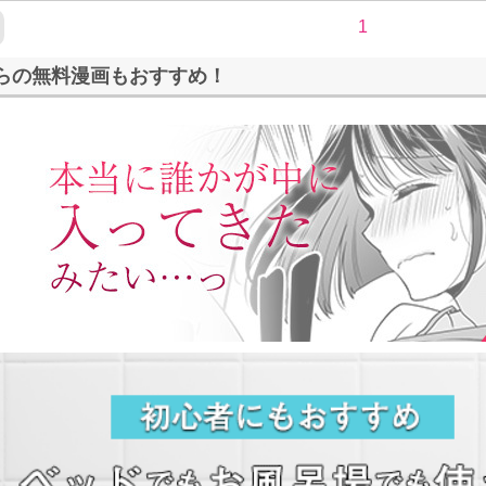
1
らの無料漫画もおすすめ！