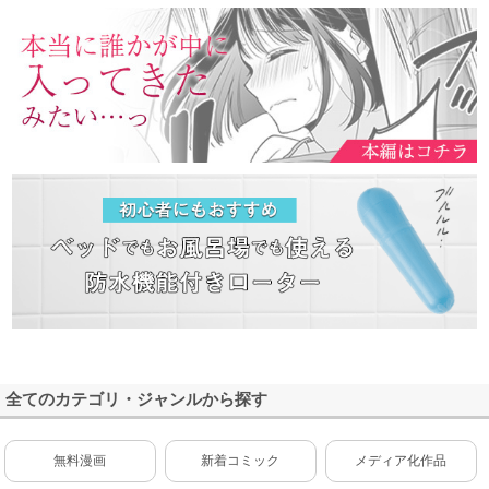
全てのカテゴリ・ジャンルから探す
無料漫画
新着コミック
メディア化作品