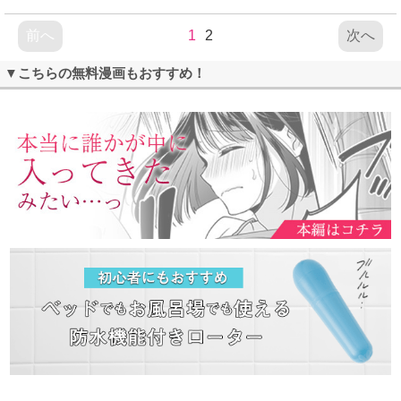
前へ
1
2
次へ
▼こちらの無料漫画もおすすめ！