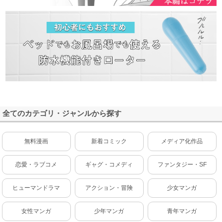
全てのカテゴリ・ジャンルから探す
無料漫画
新着コミック
メディア化作品
恋愛・ラブコメ
ギャグ・コメディ
ファンタジー・SF
ヒューマンドラマ
アクション・冒険
少女マンガ
女性マンガ
少年マンガ
青年マンガ