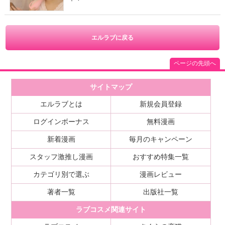
エルラブに戻る
ページの先頭へ
サイトマップ
エルラブとは
新規会員登録
ログインボーナス
無料漫画
新着漫画
毎月のキャンペーン
スタッフ激推し漫画
おすすめ特集一覧
カテゴリ別で選ぶ
漫画レビュー
著者一覧
出版社一覧
ラブコスメ関連サイト