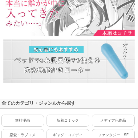
全てのカテゴリ・ジャンルから探す
無料漫画
新着コミック
メディア化作品
恋愛・ラブコメ
ギャグ・コメディ
ファンタジー・SF