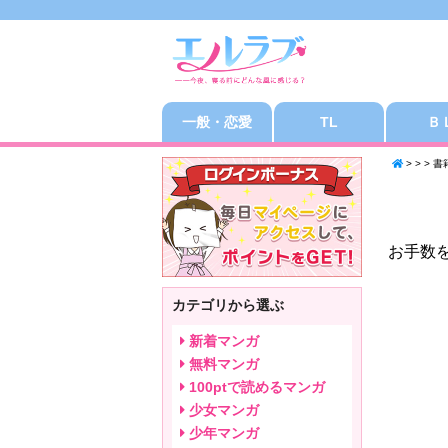
一般・恋愛
TL
Ｂ
> > > 
お手数を
カテゴリから選ぶ
新着マンガ
無料マンガ
100ptで読めるマンガ
少女マンガ
少年マンガ