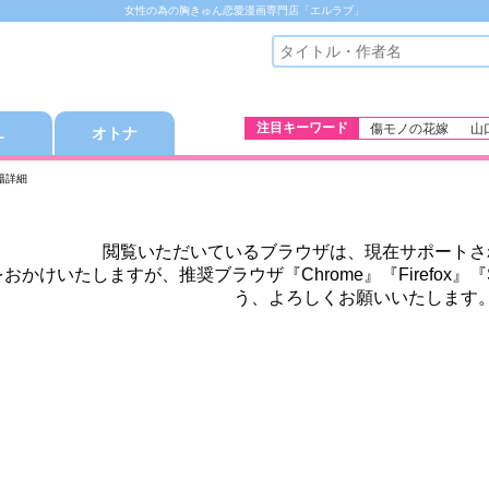
女性の為の胸きゅん恋愛漫画専門店「エルラブ」
注目キーワード
傷モノの花嫁
山
Ｌ
オトナ
書籍詳細
閲覧いただいているブラウザは、現在サポートさ
おかけいたしますが、推奨ブラウザ『Chrome』『Firefox』『
う、よろしくお願いいたします