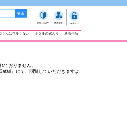
口くんはワルくない
ホタルの嫁入り
新着作品
れておりません。
Safari』にて、閲覧していただきますよ
。