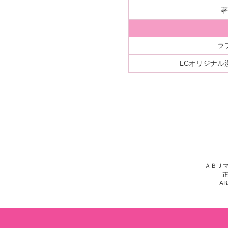
ラ
LCオリジナル
ＡＢＪ
A