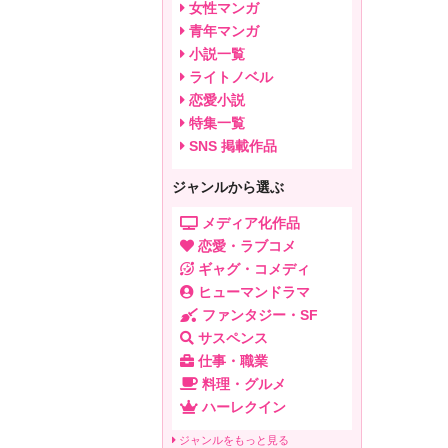
女性マンガ
青年マンガ
小説一覧
ライトノベル
恋愛小説
特集一覧
SNS 掲載作品
ジャンルから選ぶ
メディア化作品
恋愛・ラブコメ
ギャグ・コメディ
ヒューマンドラマ
ファンタジー・SF
サスペンス
仕事・職業
料理・グルメ
ハーレクイン
ジャンルをもっと見る