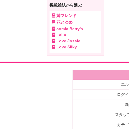
掲載雑誌から選ぶ
姉フレンド
花とゆめ
comic Berry's
LaLa
Love Jossie
Love Silky
エ
ログ
スタッ
カテ