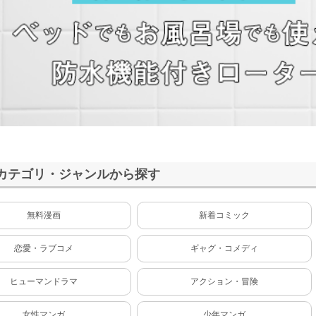
カテゴリ・ジャンルから探す
無料漫画
新着コミック
恋愛・ラブコメ
ギャグ・コメディ
ヒューマンドラマ
アクション・冒険
女性マンガ
少年マンガ