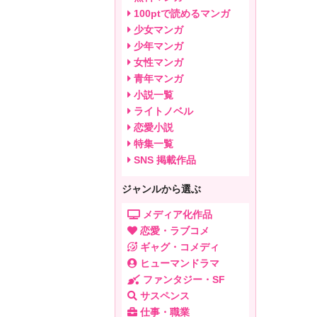
100ptで読めるマンガ
少女マンガ
少年マンガ
女性マンガ
青年マンガ
小説一覧
ライトノベル
恋愛小説
特集一覧
SNS 掲載作品
ジャンルから選ぶ
メディア化作品
恋愛・ラブコメ
ギャグ・コメディ
ヒューマンドラマ
ファンタジー・SF
サスペンス
仕事・職業