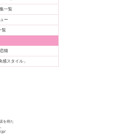
集一覧
ュー
一覧
恋猫
快感スタイル」
諾を得た
。
.jp/