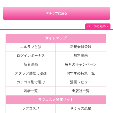
エルラブに戻る
ページの先頭へ
サイトマップ
エルラブとは
新規会員登録
ログインボーナス
無料漫画
新着漫画
毎月のキャンペーン
スタッフ激推し漫画
おすすめ特集一覧
カテゴリ別で選ぶ
漫画レビュー
著者一覧
出版社一覧
ラブコスメ関連サイト
ラブコスメ
さくらの恋猫