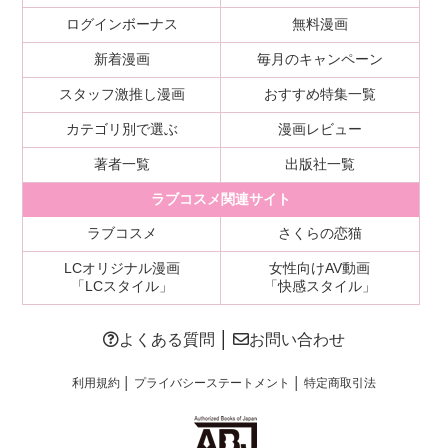
ログインボーナス
無料漫画
新着漫画
毎月のキャンペーン
スタッフ激推し漫画
おすすめ特集一覧
カテゴリ別で選ぶ
漫画レビュー
著者一覧
出版社一覧
ラブコスメ関連サイト
ラブコスメ
さくらの恋猫
LCオリジナル漫画
女性向けAV動画
「LCスタイル」
「快感スタイル」
よくある質問
│
お問い合わせ
利用規約
│
プライバシーステートメント
│
特定商取引法