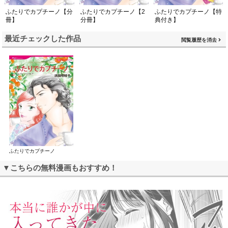
ふたりでカプチーノ【分
ふたりでカプチーノ【2
ふたりでカプチーノ【特
冊】
分冊】
典付き】
最近チェックした作品
閲覧履歴を消去
ふたりでカプチーノ
▼こちらの無料漫画もおすすめ！