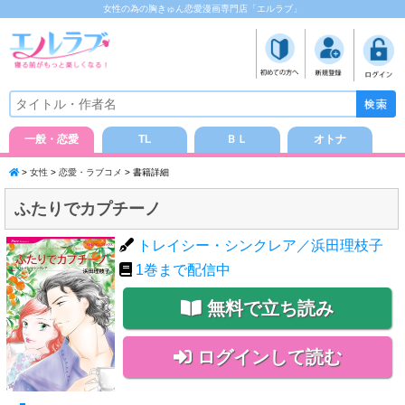
女性の為の胸きゅん恋愛漫画専門店「エルラブ」
一般・恋愛
TL
ＢＬ
オトナ
>
女性
>
恋愛・ラブコメ
> 書籍詳細
ふたりでカプチーノ
トレイシー・シンクレア／浜田理枝子
1
巻まで配信中
無料で立ち読み
ログインして読む