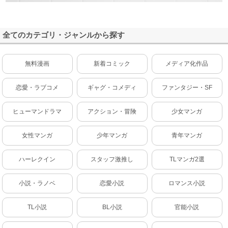
全てのカテゴリ・ジャンルから探す
無料漫画
新着コミック
メディア化作品
恋愛・ラブコメ
ギャグ・コメディ
ファンタジー・SF
ヒューマンドラマ
アクション・冒険
少女マンガ
女性マンガ
少年マンガ
青年マンガ
ハーレクイン
スタッフ激推し
TLマンガ2選
小説・ラノベ
恋愛小説
ロマンス小説
TL小説
BL小説
官能小説