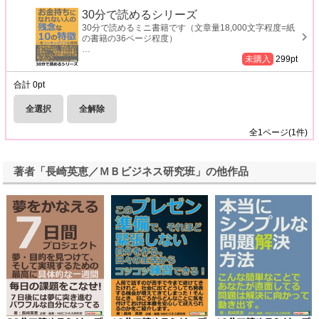
30分で読めるシリーズ
30分で読めるミニ書籍です（文章量18,000文字程度=紙
の書籍の36ページ程度）
…
未購入
299
pt
合計
0
pt
全選択
全解除
全
1
ページ(
1
件)
著者「長崎英恵／ＭＢビジネス研究班」の他作品