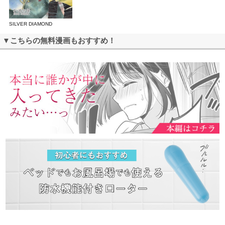
SILVER DIAMOND
▼こちらの無料漫画もおすすめ！