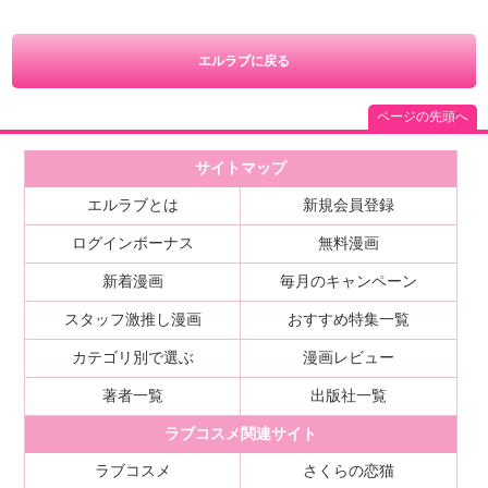
エルラブに戻る
ページの先頭へ
サイトマップ
エルラブとは
新規会員登録
ログインボーナス
無料漫画
新着漫画
毎月のキャンペーン
スタッフ激推し漫画
おすすめ特集一覧
カテゴリ別で選ぶ
漫画レビュー
著者一覧
出版社一覧
ラブコスメ関連サイト
ラブコスメ
さくらの恋猫