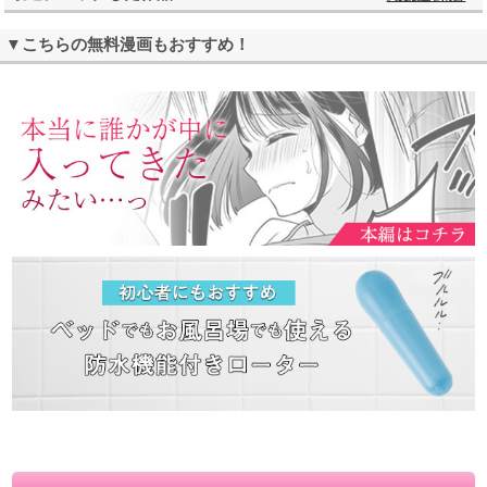
▼こちらの無料漫画もおすすめ！