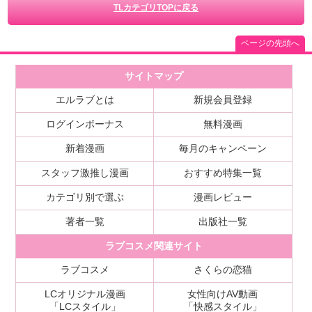
TLカテゴリTOPに戻る
ページの先頭へ
サイトマップ
エルラブとは
新規会員登録
ログインボーナス
無料漫画
新着漫画
毎月のキャンペーン
スタッフ激推し漫画
おすすめ特集一覧
カテゴリ別で選ぶ
漫画レビュー
著者一覧
出版社一覧
ラブコスメ関連サイト
ラブコスメ
さくらの恋猫
LCオリジナル漫画
女性向けAV動画
「LCスタイル」
「快感スタイル」