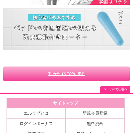
TLカテゴリTOPに戻る
ページの先頭へ
サイトマップ
エルラブとは
新規会員登録
ログインボーナス
無料漫画