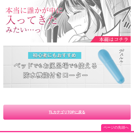
TLカテゴリTOPに戻る
ページの先頭へ