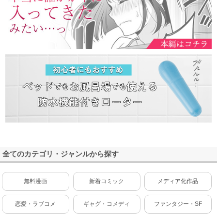
全てのカテゴリ・ジャンルから探す
無料漫画
新着コミック
メディア化作品
恋愛・ラブコメ
ギャグ・コメディ
ファンタジー・SF