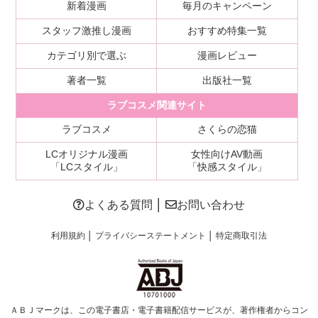
新着漫画
毎月のキャンペーン
スタッフ激推し漫画
おすすめ特集一覧
カテゴリ別で選ぶ
漫画レビュー
著者一覧
出版社一覧
ラブコスメ関連サイト
ラブコスメ
さくらの恋猫
LCオリジナル漫画
女性向けAV動画
「LCスタイル」
「快感スタイル」
よくある質問
│
お問い合わせ
利用規約
│
プライバシーステートメント
│
特定商取引法
ＡＢＪマークは、この電子書店・電子書籍配信サービスが、著作権者からコン