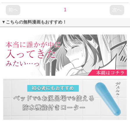
前へ
1
次へ
▼こちらの無料漫画もおすすめ！