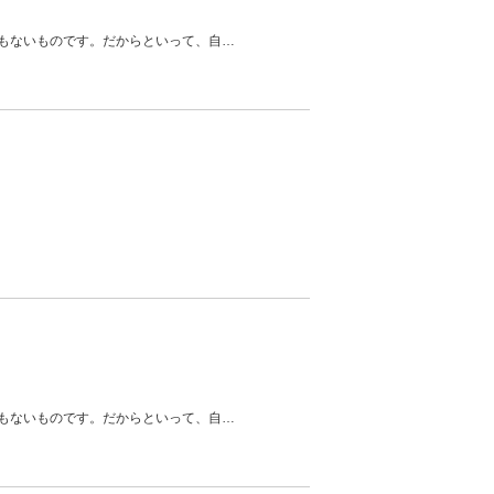
もないものです。だからといって、自
…
もないものです。だからといって、自
…