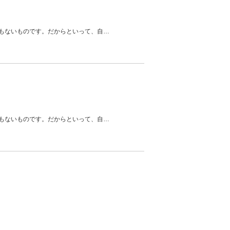
もないものです。だからといって、自
…
もないものです。だからといって、自
…