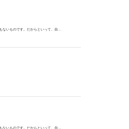
もないものです。だからといって、自
…
もないものです。だからといって、自
…