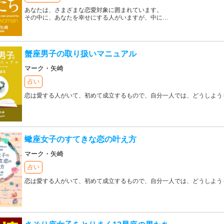
あなたは、さまざまな恋愛対象に囲まれています。
その中に、あなたを幸せにする人がいますが、中に
…
蟹座男子の取り扱いマニュアル
マーク・矢崎
占い
恋は愛する人がいて、初めて成立するもので、自分一人では、どうしよう
蠍座女子のすてきな恋の叶え方
マーク・矢崎
占い
恋は愛する人がいて、初めて成立するもので、自分一人では、どうしよう