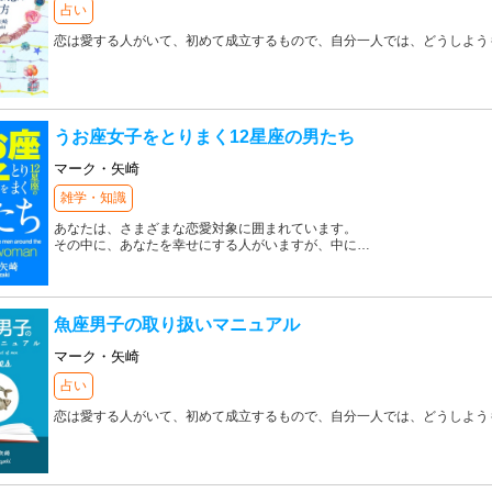
占い
恋は愛する人がいて、初めて成立するもので、自分一人では、どうしよう
うお座女子をとりまく12星座の男たち
マーク・矢崎
雑学・知識
あなたは、さまざまな恋愛対象に囲まれています。
その中に、あなたを幸せにする人がいますが、中に
…
魚座男子の取り扱いマニュアル
マーク・矢崎
占い
恋は愛する人がいて、初めて成立するもので、自分一人では、どうしよう