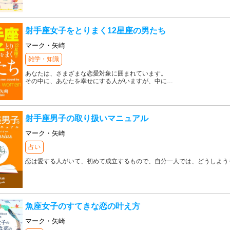
射手座女子をとりまく12星座の男たち
マーク・矢崎
雑学・知識
あなたは、さまざまな恋愛対象に囲まれています。
その中に、あなたを幸せにする人がいますが、中に
…
射手座男子の取り扱いマニュアル
マーク・矢崎
占い
恋は愛する人がいて、初めて成立するもので、自分一人では、どうしよう
魚座女子のすてきな恋の叶え方
マーク・矢崎