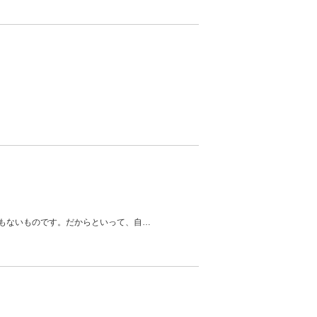
もないものです。だからといって、自
…