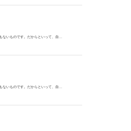
もないものです。だからといって、自
…
もないものです。だからといって、自
…