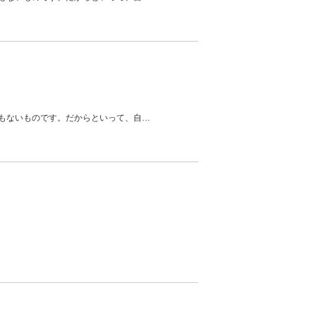
もないものです。だからといって、自
…