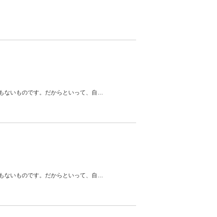
もないものです。だからといって、自
…
もないものです。だからといって、自
…