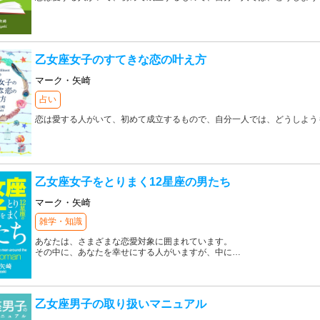
乙女座女子のすてきな恋の叶え方
マーク・矢崎
占い
恋は愛する人がいて、初めて成立するもので、自分一人では、どうしよう
乙女座女子をとりまく12星座の男たち
マーク・矢崎
雑学・知識
あなたは、さまざまな恋愛対象に囲まれています。
その中に、あなたを幸せにする人がいますが、中に
…
乙女座男子の取り扱いマニュアル