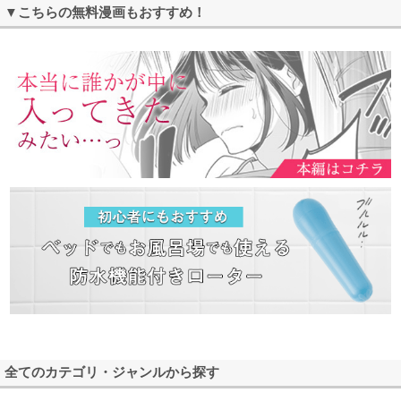
▼こちらの無料漫画もおすすめ！
全てのカテゴリ・ジャンルから探す