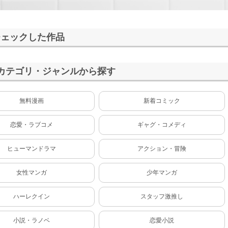
チェックした作品
カテゴリ・ジャンルから探す
無料漫画
新着コミック
恋愛・ラブコメ
ギャグ・コメディ
ヒューマンドラマ
アクション・冒険
女性マンガ
少年マンガ
ハーレクイン
スタッフ激推し
小説・ラノベ
恋愛小説