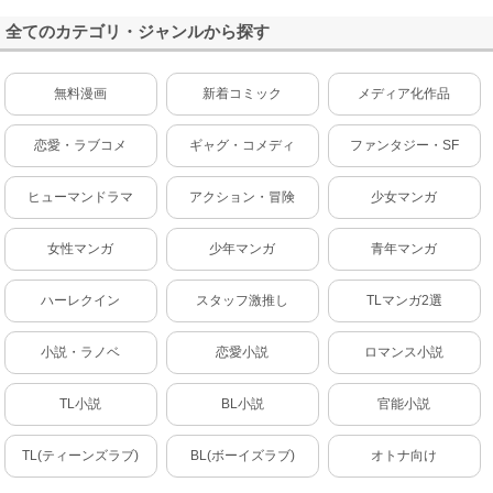
全てのカテゴリ・ジャンルから探す
無料漫画
新着コミック
メディア化作品
恋愛・ラブコメ
ギャグ・コメディ
ファンタジー・SF
ヒューマンドラマ
アクション・冒険
少女マンガ
女性マンガ
少年マンガ
青年マンガ
ハーレクイン
スタッフ激推し
TLマンガ2選
小説・ラノベ
恋愛小説
ロマンス小説
TL小説
BL小説
官能小説
TL(ティーンズラブ)
BL(ボーイズラブ)
オトナ向け