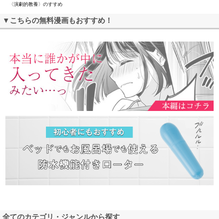
〈演劇的教養〉のすすめ
▼こちらの無料漫画もおすすめ！
全てのカテゴリ・ジャンルから探す