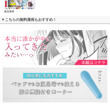
配信勇者
▼こちらの無料漫画もおすすめ！