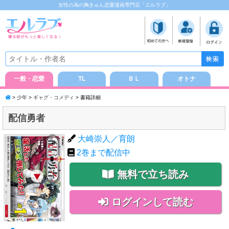
女性の為の胸きゅん恋愛漫画専門店「エルラブ」
一般・恋愛
TL
ＢＬ
オトナ
>
少年
>
ギャグ・コメディ
> 書籍詳細
配信勇者
大崎崇人／育朗
2
巻まで配信中
無料で立ち読み
ログインして読む