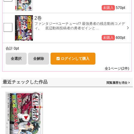
未購入
570
pt
2巻
ファンタジー×ユーチュー○!? 最強勇者の残念動画コメデ
ィ。 底辺動画投稿者の勇者ゼインと
…
未購入
600
pt
合計
0
pt
全選択
全解除
ログインして購入
全
1
ページ(
2
件)
最近チェックした作品
閲覧履歴を消去