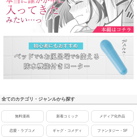
全てのカテゴリ・ジャンルから探す
無料漫画
新着コミック
メディア化作品
恋愛・ラブコメ
ギャグ・コメディ
ファンタジー・SF