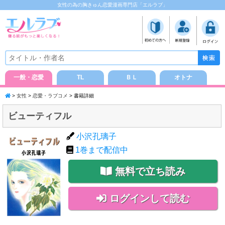
女性の為の胸きゅん恋愛漫画専門店「エルラブ」
一般・恋愛
TL
ＢＬ
オトナ
>
女性
>
恋愛・ラブコメ
> 書籍詳細
ビューティフル
小沢孔璃子
1
巻まで配信中
無料で立ち読み
ログインして読む