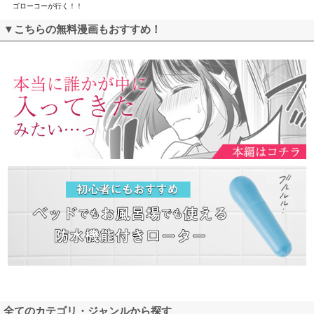
ゴローコーが行く！！
▼こちらの無料漫画もおすすめ！
全てのカテゴリ・ジャンルから探す