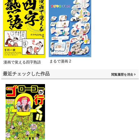
まるで漫画 2
漫画で覚える四字熟語
最近チェックした作品
閲覧履歴を消去