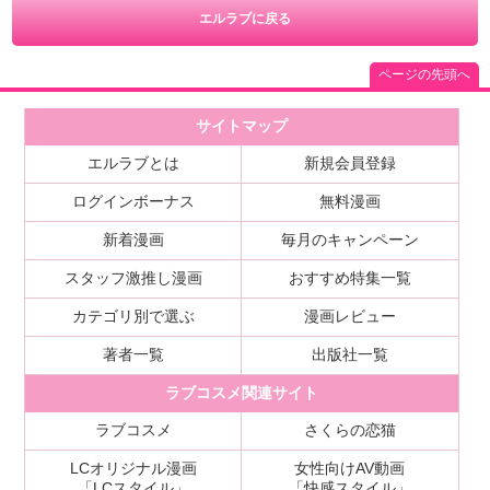
エルラブに戻る
ページの先頭へ
サイトマップ
エルラブとは
新規会員登録
ログインボーナス
無料漫画
新着漫画
毎月のキャンペーン
スタッフ激推し漫画
おすすめ特集一覧
カテゴリ別で選ぶ
漫画レビュー
著者一覧
出版社一覧
ラブコスメ関連サイト
ラブコスメ
さくらの恋猫
LCオリジナル漫画
女性向けAV動画
「LCスタイル」
「快感スタイル」