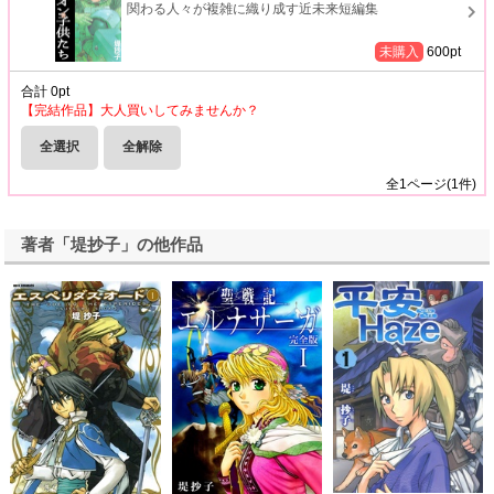
関わる人々が複雑に織り成す近未来短編集
未購入
600
pt
合計
0
pt
【完結作品】大人買いしてみませんか？
全選択
全解除
全
1
ページ(
1
件)
著者「堤抄子」の他作品