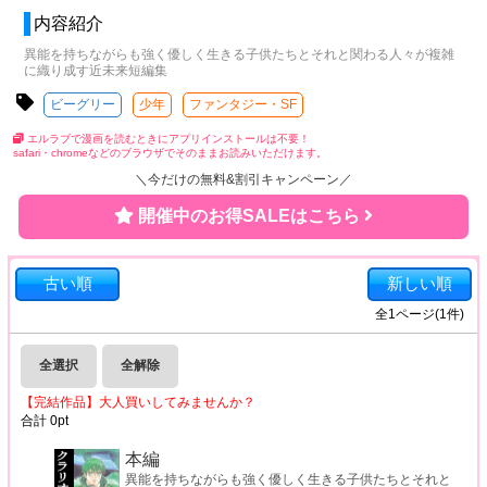
内容紹介
異能を持ちながらも強く優しく生きる子供たちとそれと関わる人々が複雑
に織り成す近未来短編集
ビーグリー
少年
ファンタジー・SF
エルラブで漫画を読むときにアプリインストールは不要！
safari・chromeなどのブラウザでそのままお読みいただけます。
＼今だけの無料&割引キャンペーン／
開催中のお得SALEはこちら
古い順
新しい順
全
1
ページ(
1
件)
全選択
全解除
【完結作品】大人買いしてみませんか？
合計
0
pt
本編
異能を持ちながらも強く優しく生きる子供たちとそれと