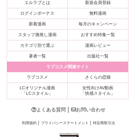
エルラブとは
新規会員登録
ログインボーナス
無料漫画
新着漫画
毎月のキャンペーン
スタッフ激推し漫画
おすすめ特集一覧
カテゴリ別で選ぶ
漫画レビュー
著者一覧
出版社一覧
ラブコスメ関連サイト
ラブコスメ
さくらの恋猫
LCオリジナル漫画
女性向けAV動画
「LCスタイル」
「快感スタイル」
よくある質問
│
お問い合わせ
利用規約
│
プライバシーステートメント
│
特定商取引法