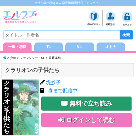
女性の為の胸きゅん恋愛漫画専門店「エルラブ」
一般・恋愛
TL
ＢＬ
オトナ
>
少年
>
ファンタジー・SF
> 書籍詳細
クラリオンの子供たち
堤抄子
1
巻まで配信中
無料で立ち読み
ログインして読む