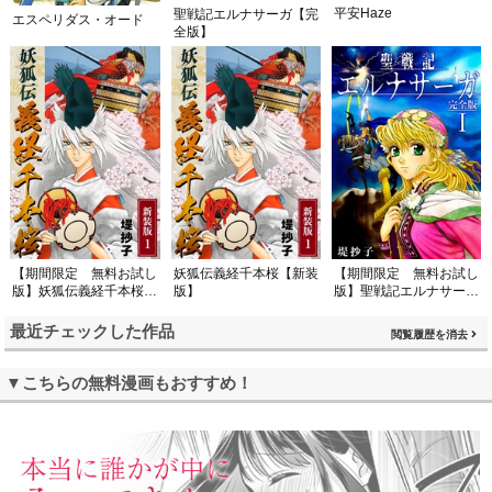
平安Haze
聖戦記エルナサーガ【完
エスペリダス・オード
全版】
【期間限定 無料お試し
妖狐伝義経千本桜【新装
【期間限定 無料お試し
版】妖狐伝義経千本桜
版】
版】聖戦記エルナサーガ
【新装版】
【完全版】
最近チェックした作品
閲覧履歴を消去
▼こちらの無料漫画もおすすめ！