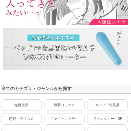
全てのカテゴリ・ジャンルから探す
無料漫画
新着コミック
メディア化作品
恋愛・ラブコメ
ギャグ・コメディ
ファンタジー・SF