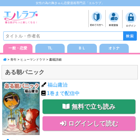
女性の為の胸きゅん恋愛漫画専門店「エルラブ」
一般・恋愛
TL
ＢＬ
オトナ
>
青年
>
ヒューマンドラマ
> 書籍詳細
ある朝パニック
福山庸治
1
巻まで配信中
無料で立ち読み
ログインして読む