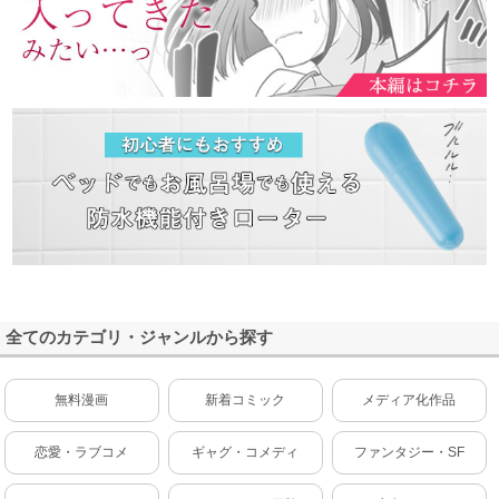
全てのカテゴリ・ジャンルから探す
無料漫画
新着コミック
メディア化作品
恋愛・ラブコメ
ギャグ・コメディ
ファンタジー・SF