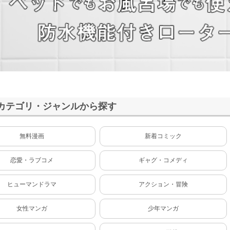
カテゴリ・ジャンルから探す
無料漫画
新着コミック
恋愛・ラブコメ
ギャグ・コメディ
ヒューマンドラマ
アクション・冒険
女性マンガ
少年マンガ