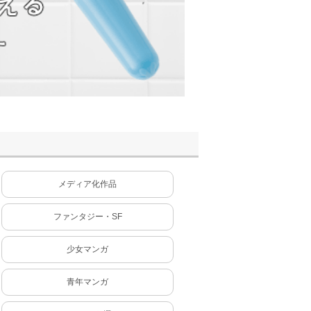
メディア化作品
ファンタジー・SF
少女マンガ
青年マンガ