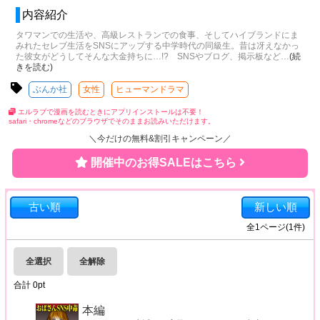
内容紹介
タワマンでの生活や、高級レストランでの食事、そしてハイブランドにま
みれたセレブ生活をSNSにアップする中学時代の同級生。昔は冴えなかっ
た彼女がどうしてそんな大金持ちに…!? SNSやブログ、掲示板など
…
(続
きを読む)
ぶんか社
女性
ヒューマンドラマ
エルラブで漫画を読むときにアプリインストールは不要！
safari・chromeなどのブラウザでそのままお読みいただけます。
＼今だけの無料&割引キャンペーン／
開催中のお得SALEはこちら
古い順
新しい順
全
1
ページ(
1
件)
全選択
全解除
合計
0
pt
本編