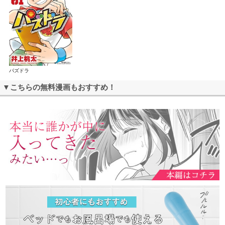
パズドラ
▼こちらの無料漫画もおすすめ！