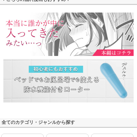
全てのカテゴリ・ジャンルから探す