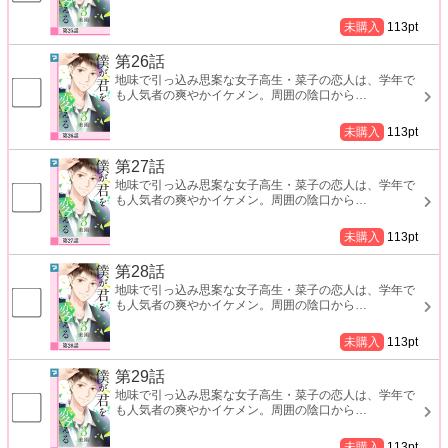
未購入
113
pt
第26話
地味で引っ込み思案な女子高生・菜子の恋人は、学年で
も人気者の爽やかイケメン。周囲の陰口から
…
未購入
113
pt
第27話
地味で引っ込み思案な女子高生・菜子の恋人は、学年で
も人気者の爽やかイケメン。周囲の陰口から
…
未購入
113
pt
第28話
地味で引っ込み思案な女子高生・菜子の恋人は、学年で
も人気者の爽やかイケメン。周囲の陰口から
…
未購入
113
pt
第29話
地味で引っ込み思案な女子高生・菜子の恋人は、学年で
も人気者の爽やかイケメン。周囲の陰口から
…
未購入
113
pt