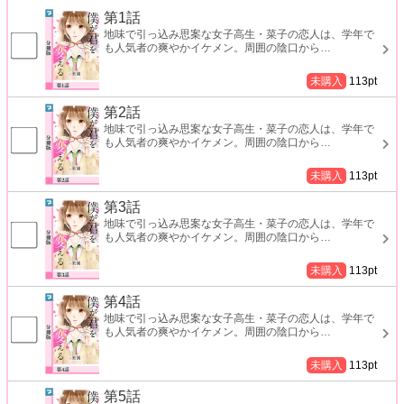
第1話
地味で引っ込み思案な女子高生・菜子の恋人は、学年で
も人気者の爽やかイケメン。周囲の陰口から
…
未購入
113
pt
第2話
地味で引っ込み思案な女子高生・菜子の恋人は、学年で
も人気者の爽やかイケメン。周囲の陰口から
…
未購入
113
pt
第3話
地味で引っ込み思案な女子高生・菜子の恋人は、学年で
も人気者の爽やかイケメン。周囲の陰口から
…
未購入
113
pt
第4話
地味で引っ込み思案な女子高生・菜子の恋人は、学年で
も人気者の爽やかイケメン。周囲の陰口から
…
未購入
113
pt
第5話