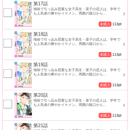
第17話
地味で引っ込み思案な女子高生・菜子の恋人は、学年で
も人気者の爽やかイケメン。周囲の陰口から
…
未購入
113
pt
第18話
地味で引っ込み思案な女子高生・菜子の恋人は、学年で
も人気者の爽やかイケメン。周囲の陰口から
…
未購入
113
pt
第19話
地味で引っ込み思案な女子高生・菜子の恋人は、学年で
も人気者の爽やかイケメン。周囲の陰口から
…
未購入
113
pt
第20話
地味で引っ込み思案な女子高生・菜子の恋人は、学年で
も人気者の爽やかイケメン。周囲の陰口から
…
未購入
113
pt
第21話