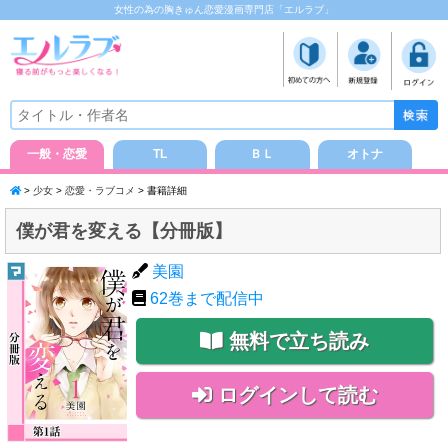
女性の為の胸きゅん恋愛漫画専門店「エルラブ」
一般・恋愛
TL
ＢＬ
オトナ
>
少女
>
恋愛・ラブコメ
> 書籍詳細
僕が君を変える【分冊版】
美園
62
巻まで配信中
無料で立ち読み
ログインして読む