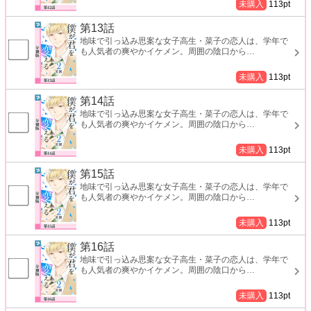
未購入
113
pt
第13話
地味で引っ込み思案な女子高生・菜子の恋人は、学年で
も人気者の爽やかイケメン。周囲の陰口から
…
未購入
113
pt
第14話
地味で引っ込み思案な女子高生・菜子の恋人は、学年で
も人気者の爽やかイケメン。周囲の陰口から
…
未購入
113
pt
第15話
地味で引っ込み思案な女子高生・菜子の恋人は、学年で
も人気者の爽やかイケメン。周囲の陰口から
…
未購入
113
pt
第16話
地味で引っ込み思案な女子高生・菜子の恋人は、学年で
も人気者の爽やかイケメン。周囲の陰口から
…
未購入
113
pt