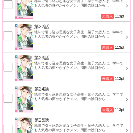
地味で引っ込み思案な女子高生・菜子の恋人は、学年で
も人気者の爽やかイケメン。周囲の陰口から
…
未購入
113
pt
第22話
地味で引っ込み思案な女子高生・菜子の恋人は、学年で
も人気者の爽やかイケメン。周囲の陰口から
…
未購入
113
pt
第23話
地味で引っ込み思案な女子高生・菜子の恋人は、学年で
も人気者の爽やかイケメン。周囲の陰口から
…
未購入
113
pt
第24話
地味で引っ込み思案な女子高生・菜子の恋人は、学年で
も人気者の爽やかイケメン。周囲の陰口から
…
未購入
113
pt
第25話
地味で引っ込み思案な女子高生・菜子の恋人は、学年で
も人気者の爽やかイケメン。周囲の陰口から
…