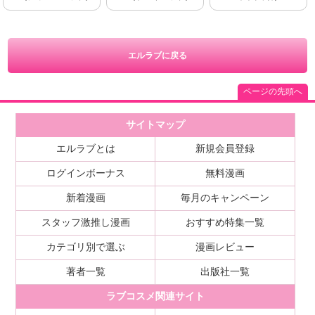
エルラブに戻る
ページの先頭へ
サイトマップ
エルラブとは
新規会員登録
ログインボーナス
無料漫画
新着漫画
毎月のキャンペーン
スタッフ激推し漫画
おすすめ特集一覧
カテゴリ別で選ぶ
漫画レビュー
著者一覧
出版社一覧
ラブコスメ関連サイト