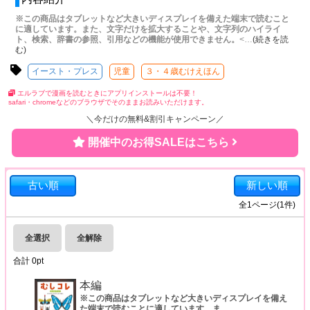
※この商品はタブレットなど大きいディスプレイを備えた端末で読むこと
に適しています。また、文字だけを拡大することや、文字列のハイライ
ト、検索、辞書の参照、引用などの機能が使用できません。
<
…
(続きを読
む)
イースト・プレス
児童
３・４歳むけえほん
エルラブで漫画を読むときにアプリインストールは不要！
safari・chromeなどのブラウザでそのままお読みいただけます。
＼今だけの無料&割引キャンペーン／
開催中のお得SALEはこちら
古い順
新しい順
全
1
ページ(
1
件)
全選択
全解除
合計
0
pt
本編
※この商品はタブレットなど大きいディスプレイを備え
た端末で読むことに適しています。ま
…