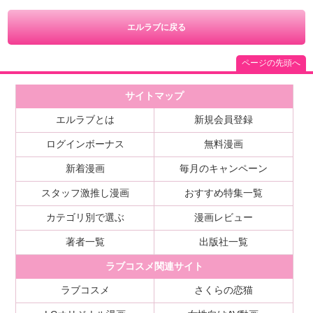
エルラブに戻る
ページの先頭へ
サイトマップ
エルラブとは
新規会員登録
ログインボーナス
無料漫画
新着漫画
毎月のキャンペーン
スタッフ激推し漫画
おすすめ特集一覧
カテゴリ別で選ぶ
漫画レビュー
著者一覧
出版社一覧
ラブコスメ関連サイト
ラブコスメ
さくらの恋猫