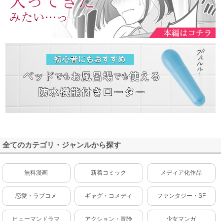
全てのカテゴリ・ジャンルから探す
無料漫画
新着コミック
メディア化作品
恋愛・ラブコメ
ギャグ・コメディ
ファンタジー・SF
ヒューマンドラマ
アクション・冒険
少女マンガ