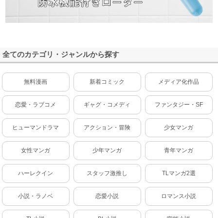
全てのカテゴリ・ジャンルから探す
無料漫画
新着コミック
メディア化作品
恋愛・ラブコメ
ギャグ・コメディ
ファンタジー・SF
ヒューマンドラマ
アクション・冒険
少女マンガ
女性マンガ
少年マンガ
青年マンガ
ハーレクイン
スタッフ激推し
TLマンガ2選
小説・ラノベ
恋愛小説
ロマンス小説