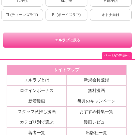
TL小説
BL小説
官能小説
TL(ティーンズラブ)
BL(ボーイズラブ)
オトナ向け
エルラブに戻る
ページの先頭へ
サイトマップ
エルラブとは
新規会員登録
ログインボーナス
無料漫画
新着漫画
毎月のキャンペーン
スタッフ激推し漫画
おすすめ特集一覧
カテゴリ別で選ぶ
漫画レビュー
著者一覧
出版社一覧