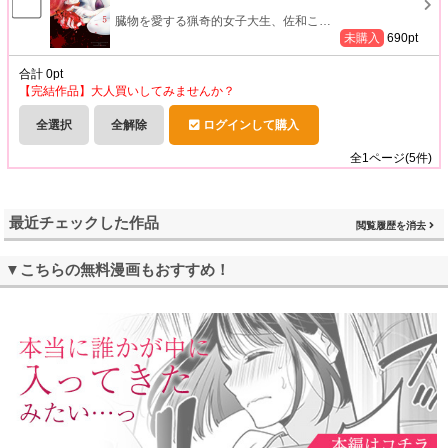
臓物を愛する猟奇的女子大生、佐和こ
…
未購入
690
pt
合計
0
pt
【完結作品】大人買いしてみませんか？
全選択
全解除
ログインして購入
全
1
ページ(
5
件)
最近チェックした作品
閲覧履歴を消去
▼こちらの無料漫画もおすすめ！