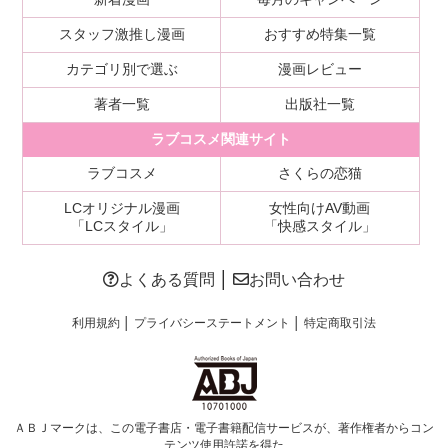
スタッフ激推し漫画
おすすめ特集一覧
カテゴリ別で選ぶ
漫画レビュー
著者一覧
出版社一覧
ラブコスメ関連サイト
ラブコスメ
さくらの恋猫
LCオリジナル漫画
女性向けAV動画
「LCスタイル」
「快感スタイル」
よくある質問
│
お問い合わせ
利用規約
│
プライバシーステートメント
│
特定商取引法
ＡＢＪマークは、この電子書店・電子書籍配信サービスが、著作権者からコン
テンツ使用許諾を得た