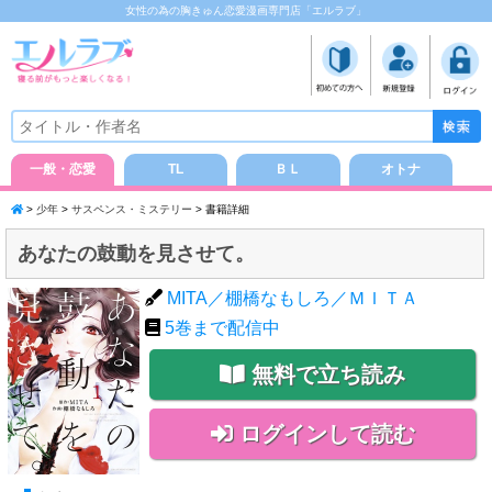
女性の為の胸きゅん恋愛漫画専門店「エルラブ」
一般・恋愛
TL
ＢＬ
オトナ
>
少年
>
サスペンス・ミステリー
> 書籍詳細
あなたの鼓動を見させて。
MITA／棚橋なもしろ／ＭＩＴＡ
5
巻まで配信中
無料で立ち読み
ログインして読む