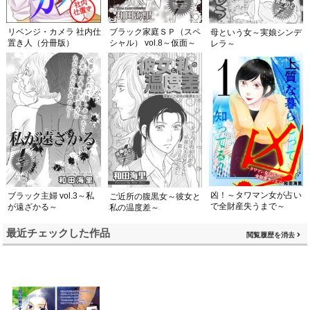
リベンジ・カメラ 社内仕
ブラック家庭ＳＰ（スペ
母という女～実娘シンデ
置き人（分冊版）
シャル） vol.8～仮面～
レラ～
凶！～タワマン女が占い
ブラック主婦 vol.3～私
ご近所の腹黒女～彼女と
で全財産失うまで～
が遠ざかる～
私の温度差～
最近チェックした作品
閲覧履歴を消去