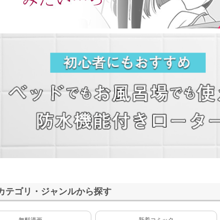
カテゴリ・ジャンルから探す
無料漫画
新着コミック