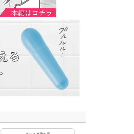
メディア化作品