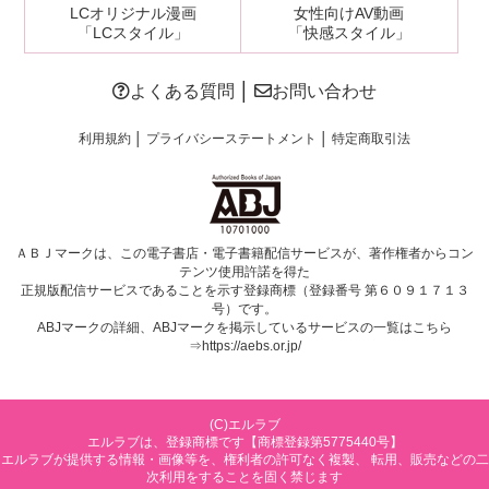
LCオリジナル漫画
女性向けAV動画
「LCスタイル」
「快感スタイル」
よくある質問
│
お問い合わせ
利用規約
│
プライバシーステートメント
│
特定商取引法
ＡＢＪマークは、この電子書店・電子書籍配信サービスが、著作権者からコン
テンツ使用許諾を得た
正規版配信サービスであることを示す登録商標（登録番号 第６０９１７１３
号）です。
ABJマークの詳細、ABJマークを掲示しているサービスの一覧はこちら
⇒
https://aebs.or.jp/
(C)エルラブ
エルラブは、登録商標です【商標登録第5775440号】
エルラブが提供する情報・画像等を、権利者の許可なく複製、 転用、販売などの二
次利用をすることを固く禁じます