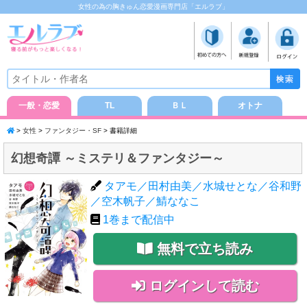
女性の為の胸きゅん恋愛漫画専門店「エルラブ」
一般・恋愛
TL
ＢＬ
オトナ
>
女性
>
ファンタジー・SF
> 書籍詳細
幻想奇譚 ～ミステリ＆ファンタジー～
タアモ／田村由美／水城せとな／谷和野
／空木帆子／鯖ななこ
1
巻まで配信中
無料で立ち読み
ログインして読む